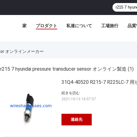
家
プロダクト
私達について
工場旅行
品質
r Sensor オンラインメーカー
r215 7 hyundai pressure transducer sensor オンライン製造
(1)
31Q4-40520 R215-7 R22
続きを読む
2021-10-13 18:07:57
連絡先