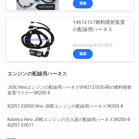
連絡
14513137燃料噴射装置
の配線用ハーネス
discussing MOQ:1部分
連絡
エンジンの配線用ハーネス
J05E Hinoエンジンの配線用ハーネスVH82121E0G40の燃料噴射
装置ワイヤーSK200-8
82051-E0050 Hino J08Eエンジンの配線用ハーネスSK350-8
Kobelco Hino J08Eエンジンの注入器の配線用ハーネスSK200-8
82051-E0011