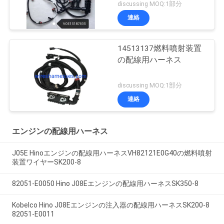
discussing MOQ:1部分
連絡
14513137燃料噴射装置
の配線用ハーネス
discussing MOQ:1部分
連絡
エンジンの配線用ハーネス
J05E Hinoエンジンの配線用ハーネスVH82121E0G40の燃料噴射
装置ワイヤーSK200-8
82051-E0050 Hino J08Eエンジンの配線用ハーネスSK350-8
Kobelco Hino J08Eエンジンの注入器の配線用ハーネスSK200-8
82051-E0011