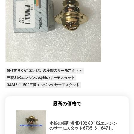
5I-8010 CATエンジンの冷却のサーモスタット
三菱S6Kエンジンの冷却のサーモスタット
34346-11500三菱エンジンのサーモスタット
最高の価格で
小松の掘削機4D102 6D102エンジン
のサーモスタット6735-61-6471
6732-61-1620