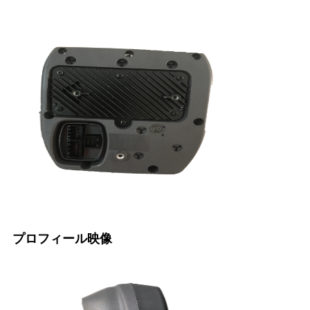
プロフィール映像