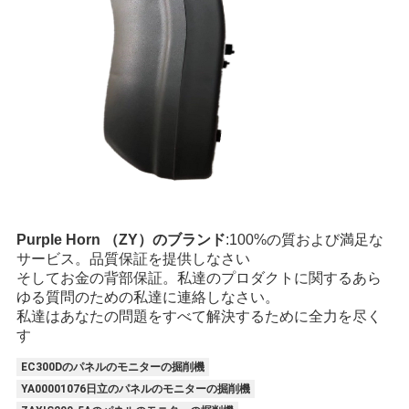
Purple Horn （ZY）のブランド
:100%の質および満足な
サービス。品質保証を提供しなさい
そしてお金の背部保証。私達のプロダクトに関するあら
ゆる質問のための私達に連絡しなさい。
私達はあなたの問題をすべて解決するために全力を尽く
す
EC300Dのパネルのモニターの掘削機
YA00001076日立のパネルのモニターの掘削機