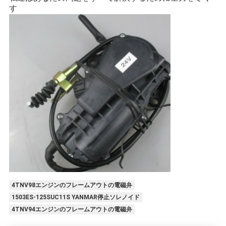
す
4TNV98エンジンのフレームアウトの電磁弁
1503ES-125SUC11S YANMAR停止ソレノイド
4TNV94エンジンのフレームアウトの電磁弁