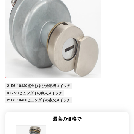
21E6-10430点火および始動機スイッチ
R225-7ヒュンダイの点火スイッチ
21E6-10430ヒュンダイの点火スイッチ
最高の価格で