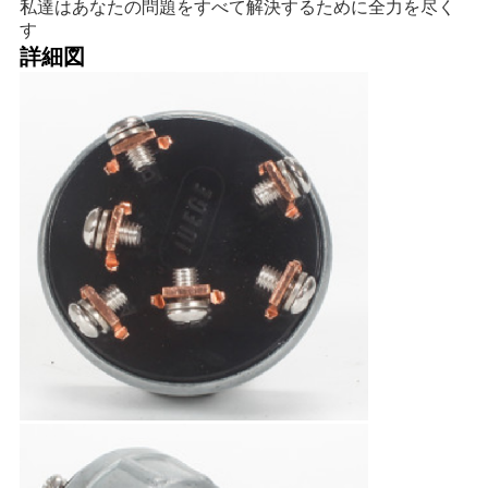
私達はあなたの問題をすべて解決するために全力を尽く
す
詳細図