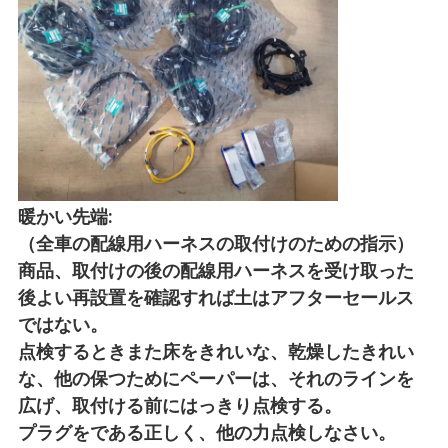
暖かい先端:
（全車の配線用ハーネスの取付けのための指示）
商品、取付けの後の配線用ハーネスを受け取った
後よい再設置を確認すれば土はアフターセールス
ではない。
点検するときまた床をきれいな、乾燥したきれい
な、他の保つためにペーパーは、それのラインを
広げ、取付ける前にはっきり点検する。
プラグをである正しく、他の力点検しなさい。