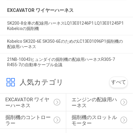
EXCAVATOR ワイヤーハーネス
SK200-8全車の配線用ハーネスLQ13E01246P1 LQ13E01245P1
Kobelcoの掘削機
Kobelco SK320-6E SK350-6EのためのLC13E01096P1掘削機の
配線用ハーネス
21NB-10043ヒュンダイの掘削機の配線用ハーネスR305-7
R455-7の自動車ケーブル会議
人気カテゴリ
すべて
EXCAVATOR ワイヤ
エンジンの配線用ハ
ーハーネス
ーネス
掘削機のコントロー
掘削機のスロットル 
ラー
モーター